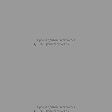
Производитель и гарантия
+375 (29) 397-17-17
Производитель и гарантия
+375 (29) 397-17-17