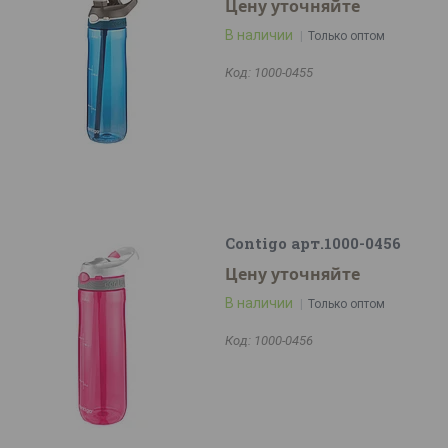
Цену уточняйте
В наличии
Только оптом
1000-0455
Contigo арт.1000-0456
Цену уточняйте
В наличии
Только оптом
1000-0456