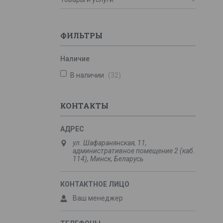
ФИЛЬТРЫ
Наличие
В наличии
32
КОНТАКТЫ
ул. Шафаранянская, 11,
административное помещение 2 (каб.
114), Минск, Беларусь
Ваш менеджер