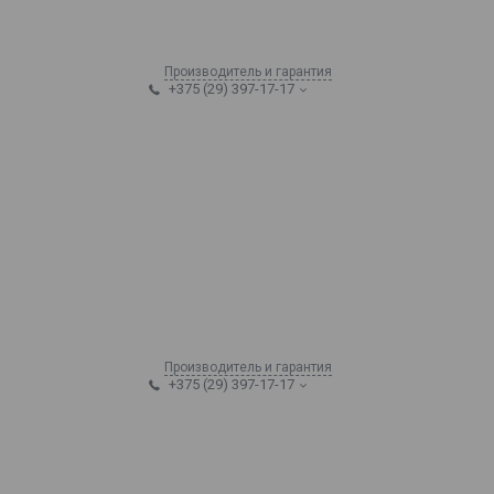
Производитель и гарантия
+375 (29) 397-17-17
Производитель и гарантия
+375 (29) 397-17-17