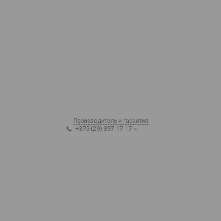
Производитель и гарантия
+375 (29) 397-17-17