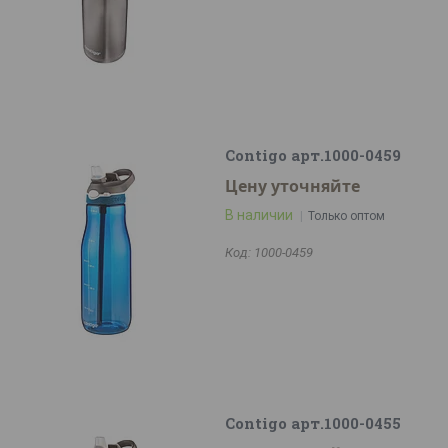
Contigo арт.1000-0459
Цену уточняйте
В наличии
Только оптом
1000-0459
Contigo арт.1000-0455