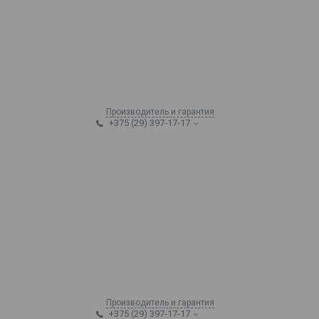
Производитель и гарантия
+375 (29) 397-17-17
Производитель и гарантия
+375 (29) 397-17-17