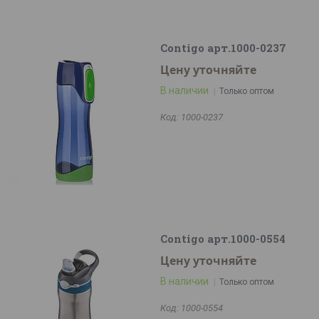
Contigo арт.1000-0237
Цену уточняйте
В наличии
Только оптом
1000-0237
Contigo арт.1000-0554
Цену уточняйте
В наличии
Только оптом
1000-0554