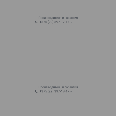
Производитель и гарантия
+375 (29) 397-17-17
Производитель и гарантия
+375 (29) 397-17-17