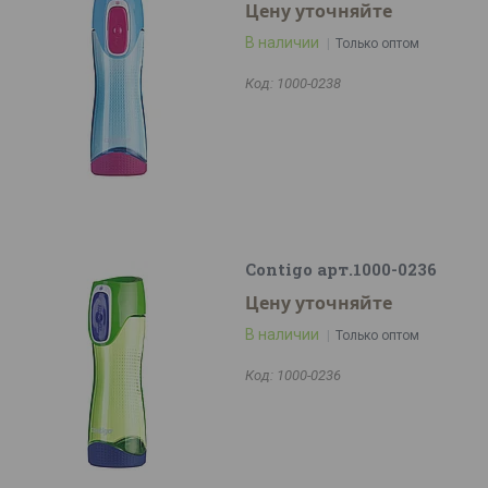
Цену уточняйте
В наличии
Только оптом
1000-0238
Contigo арт.1000-0236
Цену уточняйте
В наличии
Только оптом
1000-0236