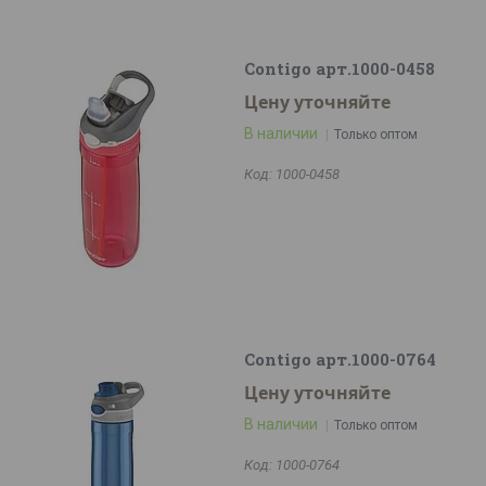
Contigo арт.1000-0458
Цену уточняйте
В наличии
Только оптом
1000-0458
Contigo арт.1000-0764
Цену уточняйте
В наличии
Только оптом
1000-0764