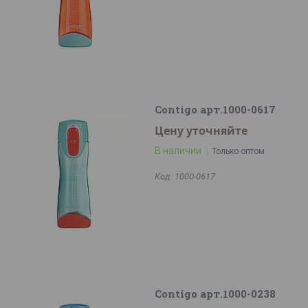
Contigo арт.1000-0617
Цену уточняйте
В наличии
Только оптом
1000-0617
Contigo арт.1000-0238