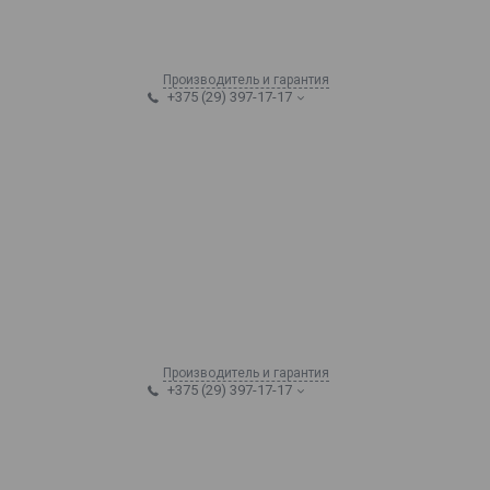
Производитель и гарантия
+375 (29) 397-17-17
Производитель и гарантия
+375 (29) 397-17-17