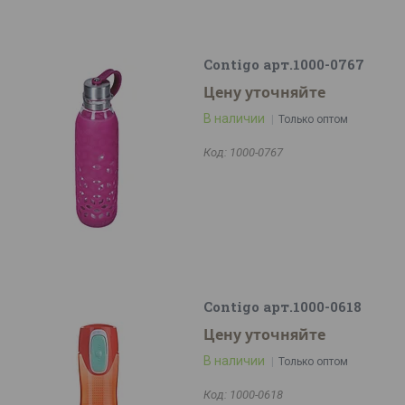
Contigo арт.1000-0767
Цену уточняйте
В наличии
Только оптом
1000-0767
Contigo арт.1000-0618
Цену уточняйте
В наличии
Только оптом
1000-0618