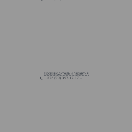
Производитель и гарантия
+375 (29) 397-17-17