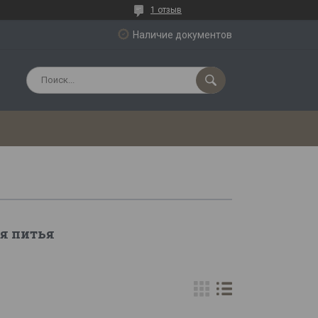
1 отзыв
Наличие документов
ля питья