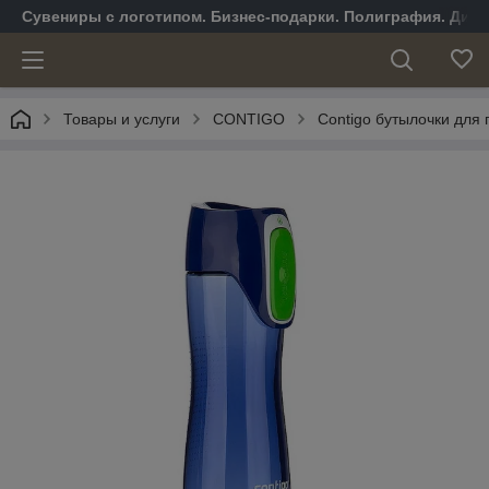
Сувениры с логотипом. Бизнес-подарки. Полиграфия. Диза
Товары и услуги
CONTIGO
Contigo бутылочки для 