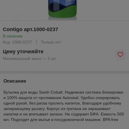
Contigo арт.1000-0237
В наличии
Код: 1000-0237
Только опт
Цену уточняйте
Минимальный заказ — 3 шт.
Описание
Бутылка для воды Swish Cobalt. Надежная система блокировки
и 100% защита от проливания Autoseal. Удобно оперировать
одной рукой, без риска пролить напиток, благодаря удобному
запирающему рычагу. Корпус из тритана не окрашивает
напитки и не впитывает запахи. Не содержит БФА. Емкость 500
мл. Подходит для мытья в посудомоечной машине. BPA free