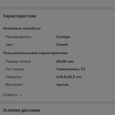
Характеристики
Основные атрибуты
Производитель
Contigo
Цвет
Синий
Пользовательские характеристики
Размер печати
45x40 mm
Тип печати
Тампопечать Т2
Габариты
d=6,5x22,5 cm
Материал
тритан
Скрыть
Условия доставки