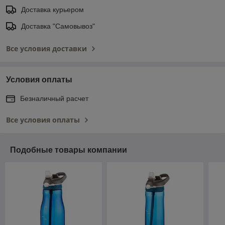
Доставка курьером
Доставка "Самовывоз"
Все условия доставки
Условия оплаты
Безналичный расчет
Все условия оплаты
Подобные товары компании