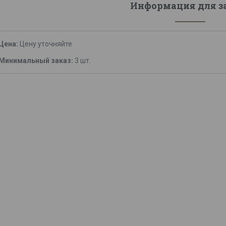
Информация для з
Цена:
Цену уточняйте
Минимальный заказ:
3 шт.