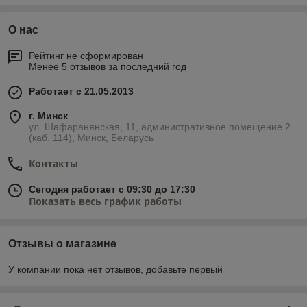
О нас
Рейтинг не сформирован
Менее 5 отзывов за последний год
Работает с 21.05.2013
г. Минск
ул. Шафаранянская, 11, административное помещение 2
(каб. 114), Минск, Беларусь
Контакты
Сегодня работает с 09:30 до 17:30
Показать весь график работы
Отзывы о магазине
У компании пока нет отзывов, добавьте первый