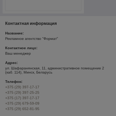
Контактная информация
Название:
Рекламное агентство "Формат"
Контактное лицо:
Ваш менеджер
Адрес:
ул. Шафаранянская, 11, административное помещение 2
(каб. 114), Минск, Беларусь
Телефон:
+375 (29) 397-17-17
+375 (29) 397-25-25
+375 (17) 397-17-17
+375 (29) 679-59-09
+375 (29) 652-81-95