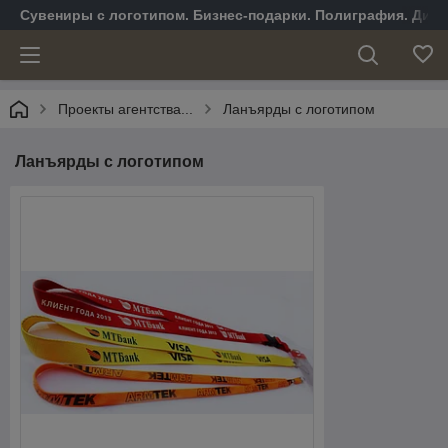
Сувениры с логотипом. Бизнес-подарки. Полиграфия. Диза
Проекты агентства...
Ланъярды с логотипом
Ланъярды с логотипом