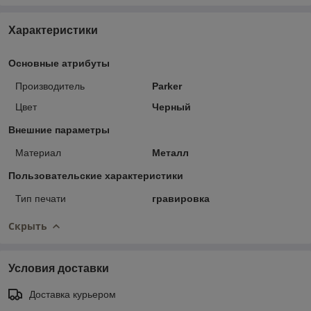
Характеристики
Основные атрибуты
Производитель
Parker
Цвет
Черный
Внешние параметры
Материал
Металл
Пользовательские характеристики
Тип печати
гравировка
Скрыть
Условия доставки
Доставка курьером