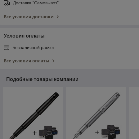
Доставка "Самовывоз"
Все условия доставки
Условия оплаты
Безналичный расчет
Все условия оплаты
Подобные товары компании