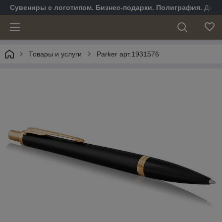
Сувениры с логотипом. Бизнес-подарки. Полиграфия. Диза
Товары и услуги
Parker арт.1931576