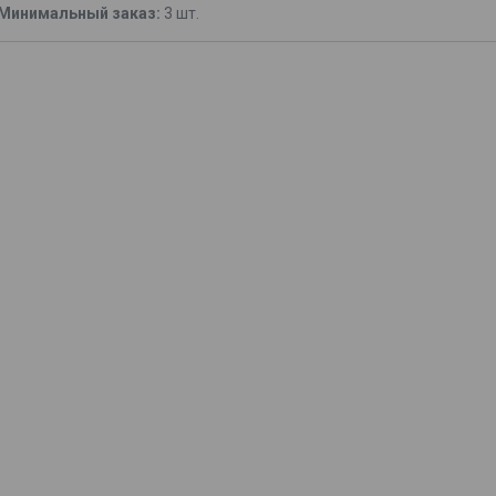
Минимальный заказ:
3 шт.