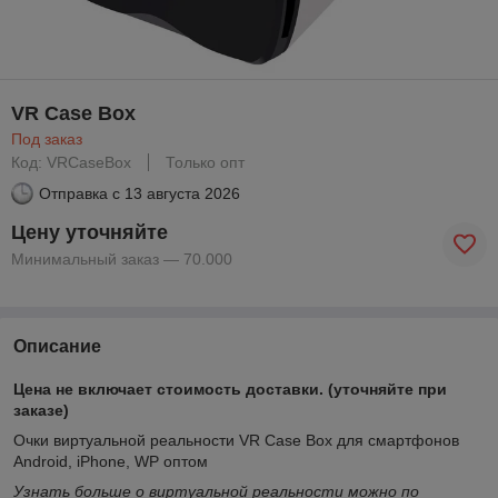
VR Case Box
Под заказ
Код: VRCaseBox
Только опт
Отправка с
13 августа 2026
Цену уточняйте
Минимальный заказ — 70.000
Описание
Цена не включает стоимость доставки. (уточняйте при
заказе)
Очки виртуальной реальности VR Case Box для смартфонов
Android, iPhone, WP оптом
Узнать больше о виртуальной реальности можно по