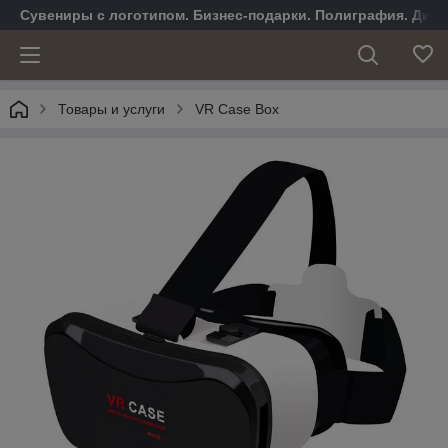
Сувениры с логотипом. Бизнес-подарки. Полиграфия. Диза
Товары и услуги
VR Case Box