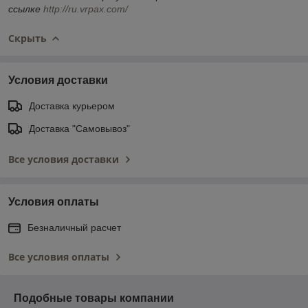
ссылке
http://ru.vrpax.com/
Скрыть
Условия доставки
Доставка курьером
Доставка "Самовывоз"
Все условия доставки
Условия оплаты
Безналичный расчет
Все условия оплаты
Подобные товары компании