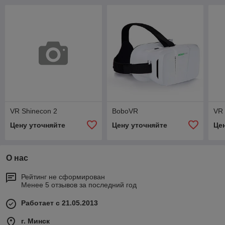
VR Shinecon 2
BoboVR
VR 
Цену уточняйте
Цену уточняйте
Це
О нас
Рейтинг не сформирован
Менее 5 отзывов за последний год
Работает с 21.05.2013
г. Минск