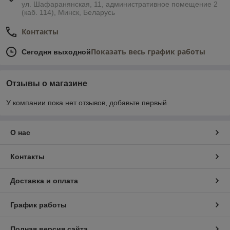
ул. Шафаранянская, 11, административное помещение 2
(каб. 114), Минск, Беларусь
Контакты
Показать весь график работы
Сегодня выходной
Отзывы о магазине
У компании пока нет отзывов, добавьте первый
О нас
Контакты
Доставка и оплата
График работы
Полная версия сайта