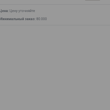
Цена:
Цену уточняйте
Минимальный заказ:
80.000